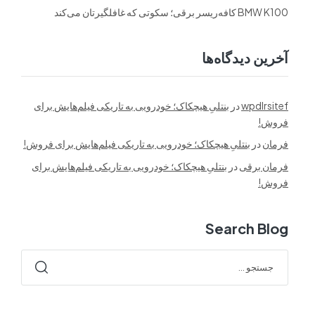
BMW K100 کافه‌ریسر برقی؛ سکوتی که غافلگیرتان می‌کند
آخرین دیدگاه‌ها
wpdlrsitef
در
بنتلیِ هیچکاک؛ خودرویی به تاریکی فیلم‌هایش برای
فروش!
فرمان
در
بنتلیِ هیچکاک؛ خودرویی به تاریکی فیلم‌هایش برای فروش!
فرمان برقی
در
بنتلیِ هیچکاک؛ خودرویی به تاریکی فیلم‌هایش برای
فروش!
Search Blog