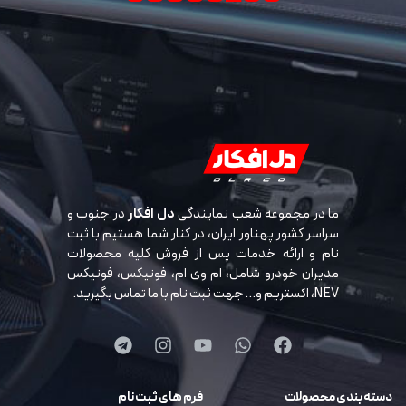
ما در مجموعه شعب نمایندگی
دل افکار
در جنوب و
سراسر کشور پهناور ایران، در کنار شما هستیم با ثبت
نام و ارائه خدمات پس از فروش کلیه محصولات
مدیران خودرو شامل، ام وی ام، فونیکس، فونیکس
NEV، اکستریم و… جهت ثبت نام با ما تماس بگیرید.
دسته بندی محصولات
فرم های ثبت نام