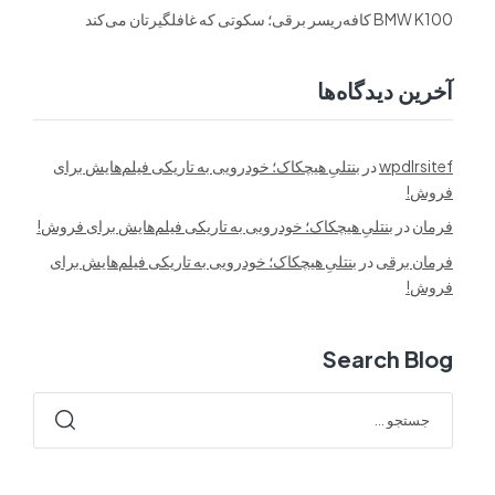
BMW K100 کافه‌ریسر برقی؛ سکوتی که غافلگیرتان می‌کند
آخرین دیدگاه‌ها
wpdlrsitef
در
بنتلیِ هیچکاک؛ خودرویی به تاریکی فیلم‌هایش برای
فروش!
فرمان
در
بنتلیِ هیچکاک؛ خودرویی به تاریکی فیلم‌هایش برای فروش!
فرمان برقی
در
بنتلیِ هیچکاک؛ خودرویی به تاریکی فیلم‌هایش برای
فروش!
Search Blog