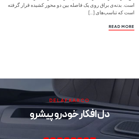
است. بدنه‌ی براق روی یک فاصله بین دو محور کشیده قرار گرفته
است که تناسب‌های […]
READ MORE
DELAFKARCO
دل افکار خودرو پیشرو