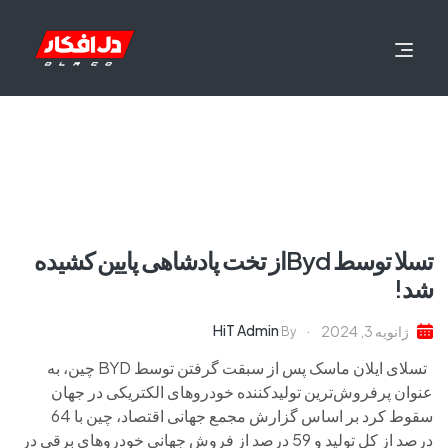
تسلا توسط Bydاز تخت پادشاهی پایین کشیده
شد!
HiT Admin
ژانویه 3, 2024
By
تسلای ایلان ماسک پس از سبقت گرفتن توسط BYD چین، به
عنوان پرفروش‌ترین تولیدکننده خودروهای الکتریکی در جهان
سقوط کرد بر اساس گزارش مجمع جهانی اقتصاد، چین با 64
درصد از کل تولید و 59 درصد از فروش جهانی خودروهای برقی در