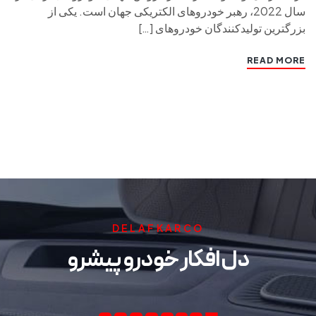
سال 2022، رهبر خودروهای الکتریکی جهان است. یکی از
بزرگترین تولیدکنندگان خودروهای […]
READ MORE
DELAFKARCO
دل افکار خودرو پیشرو