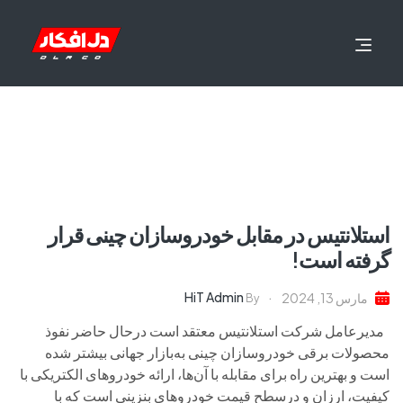
استلانتیس در مقابل خودروسازان چینی قرار
گرفته است!
HiT Admin
مارس 13, 2024
By
مدیرعامل شرکت استلانتیس معتقد است درحال حاضر نفوذ
محصولات برقی خودروسازان چینی به‌بازار جهانی بیشتر شده
است و بهترین راه برای مقابله با آن‌ها، ارائه خودروهای الکتریکی با
کیفیت، ارزان و درسطح قیمت خودروهای بنزینی است که با