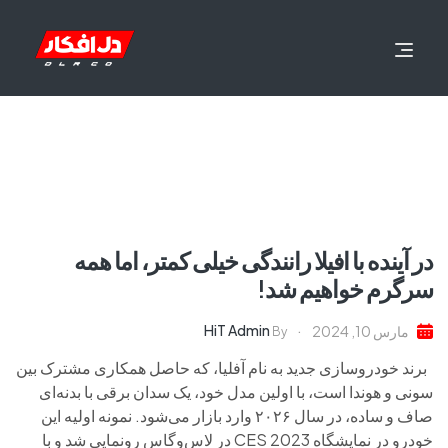
در آینده با افیلا رانندگی خیلی کمتر، اما همه
سرگرم خواهیم شد!
HiT Admin
مارس 10, 2024
By
برند خودروسازی جدید به نام آفلیا، که حاصل همکاری مشترک بین
سونی و هوندا است، با اولین مدل خود، یک سدان برقی با بدنه‌ای
صاف و ساده، در سال ۲۰۲۶ وارد بازار می‌شود. نمونه اولیه این
خودرو در نمایشگاه CES 2023 در لاس‌وگاس رونمایی شد و با