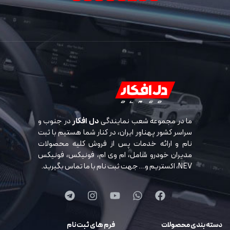
ما در مجموعه شعب نمایندگی
دل افکار
در جنوب و
سراسر کشور پهناور ایران، در کنار شما هستیم با ثبت
نام و ارائه خدمات پس از فروش کلیه محصولات
مدیران خودرو شامل، ام وی ام، فونیکس، فونیکس
NEV، اکستریم و… جهت ثبت نام با ما تماس بگیرید.
دسته بندی محصولات
فرم های ثبت نام