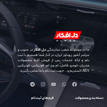
ما در مجموعه شعب نمایندگی
دل افکار
در جنوب و
سراسر کشور پهناور ایران، در کنار شما هستیم با ثبت
نام و ارائه خدمات پس از فروش کلیه محصولات
مدیران خودرو شامل، ام وی ام، فونیکس، فونیکس
NEV، اکستریم و… جهت ثبت نام با ما تماس بگیرید.
دسته بندی محصولات
فرم های ثبت نام