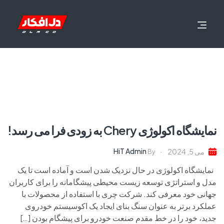
نمایشگاه اکولوژی Chery به زودی فرا می رسد!
HiT Admin
می 5, 2024
By
نمایشگاه اکولوژی در حال نزدیک شدن است و آماده است تا یک
مدل و استراتژی توسعه زیست محیطی پیشگامانه را برای کاربران
جهانی خود معرفی کند. شرکت چری با استفاده از محصولات با
عملکرد برتر به عنوان سنگ بنای ایجاد یک اکوسیستم خودروی
جدید، خود را در خط مقدم صنعت خودرو برای پیشگام بودن […]