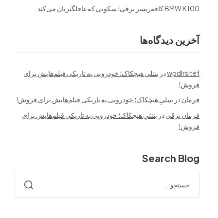
BMW K100 کافه‌ریسر برقی؛ سکوتی که غافلگیرتان می‌کند
آخرین دیدگاه‌ها
wpdlrsitef
در
بنتلیِ هیچکاک؛ خودرویی به تاریکی فیلم‌هایش برای
فروش!
فرمان
در
بنتلیِ هیچکاک؛ خودرویی به تاریکی فیلم‌هایش برای فروش!
فرمان برقی
در
بنتلیِ هیچکاک؛ خودرویی به تاریکی فیلم‌هایش برای
فروش!
Search Blog