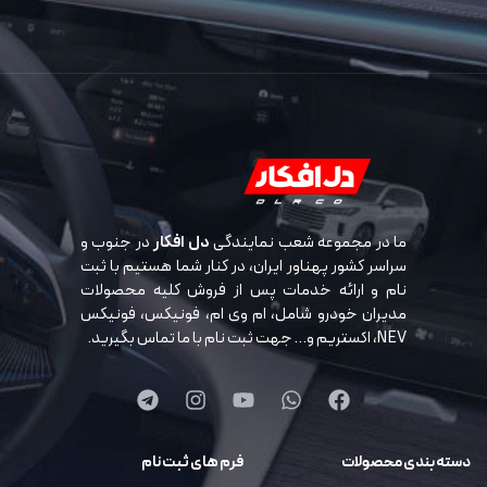
ما در مجموعه شعب نمایندگی
دل افکار
در جنوب و
سراسر کشور پهناور ایران، در کنار شما هستیم با ثبت
نام و ارائه خدمات پس از فروش کلیه محصولات
مدیران خودرو شامل، ام وی ام، فونیکس، فونیکس
NEV، اکستریم و… جهت ثبت نام با ما تماس بگیرید.
دسته بندی محصولات
فرم های ثبت نام