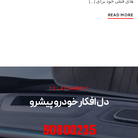
های قبلی خود برای […]
READ MORE
DELAFKARCO
دل افکار خودرو پیشرو
90000235