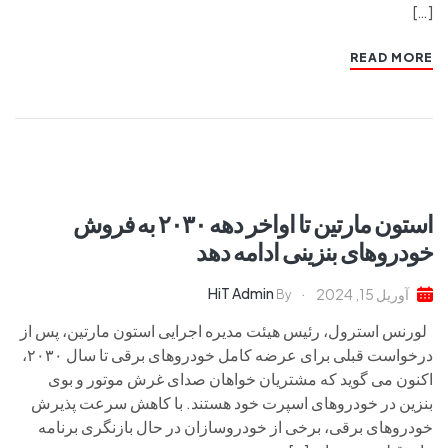
[…]
READ MORE
استون مارتین تا اواخر دهه ۲۰۳۰ به فروش
خودروهای بنزینی ادامه دهد
HiT Admin
آوریل 15, 2024
By
لورنس استرول، رئیس هیئت مدیره اجرایی استون مارتین، پس از
درخواست قبلی برای عرضه کامل خودروهای برقی تا سال ۲۰۳۰،
اکنون می گوید که مشتریان خواهان صدای غرش موتور و بوی
بنزین در خودروهای اسپرت خود هستند. با کاهش سرعت پذیرش
خودروهای برقی، برخی از خودروسازان در حال بازنگری برنامه