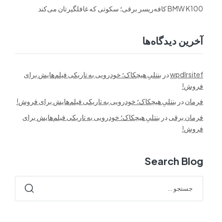
BMW K100 کافه‌ریسر برقی؛ سکوتی که غافلگیرتان می‌کند
آخرین دیدگاه‌ها
wpdlrsitef
در
بنتلیِ هیچکاک؛ خودرویی به تاریکی فیلم‌هایش برای
فروش!
فرمان
در
بنتلیِ هیچکاک؛ خودرویی به تاریکی فیلم‌هایش برای فروش!
فرمان برقی
در
بنتلیِ هیچکاک؛ خودرویی به تاریکی فیلم‌هایش برای
فروش!
Search Blog