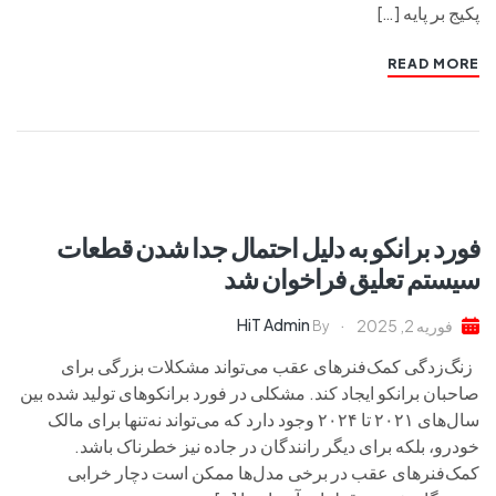
پکیج بر پایه […]
READ MORE
فورد برانکو به دلیل احتمال جدا شدن قطعات
سیستم تعلیق فراخوان شد
HiT Admin
فوریه 2, 2025
By
زنگ‌زدگی کمک‌فنرهای عقب می‌تواند مشکلات بزرگی برای
صاحبان برانکو ایجاد کند. مشکلی در فورد برانکوهای تولید شده بین
سال‌های ۲۰۲۱ تا ۲۰۲۴ وجود دارد که می‌تواند نه‌تنها برای مالک
خودرو، بلکه برای دیگر رانندگان در جاده نیز خطرناک باشد.
کمک‌فنرهای عقب در برخی مدل‌ها ممکن است دچار خرابی