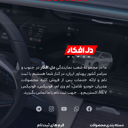
ما در مجموعه شعب نمایندگی
دل افکار
در جنوب و
سراسر کشور پهناور ایران، در کنار شما هستیم با ثبت
نام و ارائه خدمات پس از فروش کلیه محصولات
مدیران خودرو شامل، ام وی ام، فونیکس، فونیکس
NEV، اکستریم و… جهت ثبت نام با ما تماس بگیرید.
دسته بندی محصولات
فرم های ثبت نام