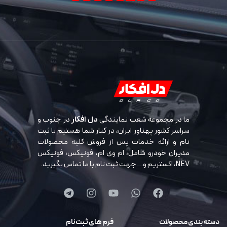
ما در مجموعه شعب نمایندگی
دل افکار
در جنوب و
سراسر کشور پهناور ایران، در کنار شما هستیم با ثبت
نام و ارائه خدمات پس از فروش کلیه محصولات
مدیران خودرو شامل، ام وی ام، فونیکس، فونیکس
NEV، اکستریم و… جهت ثبت نام با ما تماس بگیرید.
دسته بندی محصولات
فرم های ثبت نام