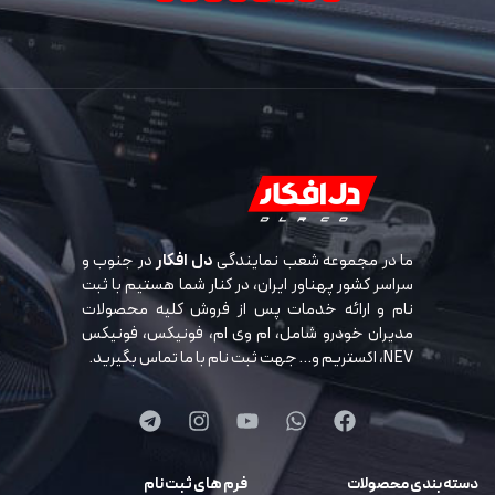
ما در مجموعه شعب نمایندگی
دل افکار
در جنوب و
سراسر کشور پهناور ایران، در کنار شما هستیم با ثبت
نام و ارائه خدمات پس از فروش کلیه محصولات
مدیران خودرو شامل، ام وی ام، فونیکس، فونیکس
NEV، اکستریم و… جهت ثبت نام با ما تماس بگیرید.
دسته بندی محصولات
فرم های ثبت نام