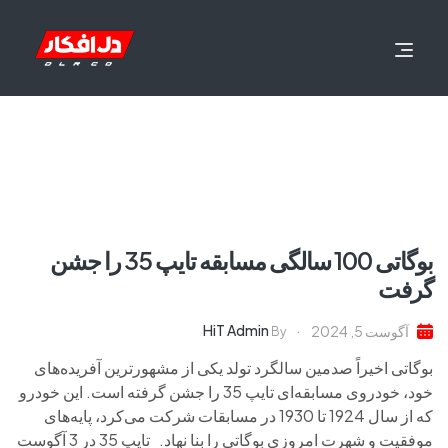
بوگاتی 100 سالگی مسابقه تایپ 35 را جشن
گرفت
HiT Admin
آگوست 5, 2024
By
بوگاتی اخیراً صدمین سالگرد تولد یکی از مشهورترین آفریده‌های
خود، خودروی مسابقه‌ای تایپ 35 را جشن گرفته است. این خودرو
که از سال 1924 تا 1930 در مسابقات شرکت می‌کرد، پایه‌های
موفقیت و شهرت امروزی بوگاتی را بنا نهاد. تایپ 35 در 3 آگوست