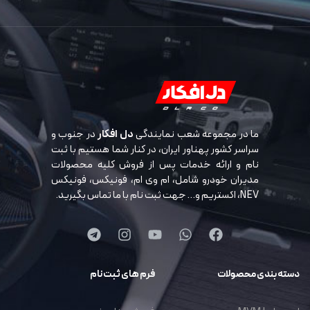
ما در مجموعه شعب نمایندگی
دل افکار
در جنوب و
سراسر کشور پهناور ایران، در کنار شما هستیم با ثبت
نام و ارائه خدمات پس از فروش کلیه محصولات
مدیران خودرو شامل، ام وی ام، فونیکس، فونیکس
NEV، اکستریم و… جهت ثبت نام با ما تماس بگیرید.
دسته بندی محصولات
فرم های ثبت نام