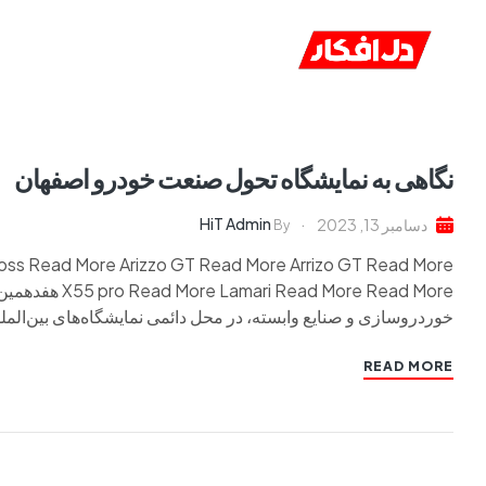
خانه
ا
نگاهی به نمایشگاه تحول صنعت خودرو اصفهان
HiT Admin
دسامبر 13, 2023
By
ross Read More Arizzo GT Read More Arrizo GT Read More
خوردروسازی و صنایع وابسته، در محل دائمی نمایشگاه‌های بین‌الم
READ MORE