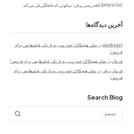
BMW K100 کافه‌ریسر برقی؛ سکوتی که غافلگیرتان می‌کند
آخرین دیدگاه‌ها
wpdlrsitef
در
بنتلیِ هیچکاک؛ خودرویی به تاریکی فیلم‌هایش برای
فروش!
فرمان
در
بنتلیِ هیچکاک؛ خودرویی به تاریکی فیلم‌هایش برای فروش!
فرمان برقی
در
بنتلیِ هیچکاک؛ خودرویی به تاریکی فیلم‌هایش برای
فروش!
Search Blog