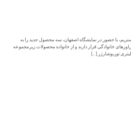
 نام ایکستریم، با حضور در نمایشگاه اصفهان، سه محصول جدید را به
ورهای خانوادگی قرار دارند و از خانواده محصولات زیرمجموعه