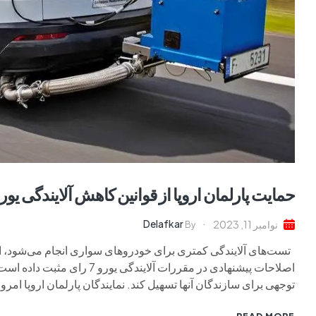
حمایت پارلمان اروپا از قوانین کاهش آلایندگی یورو 
Delafkar
نوامبر 11, 2023
By
تست‌های آلایندگی کمتری برای خودروهای سواری انجام می‌شود، اما 
اصلاحات پیشنهادی در مقررات آل
توجهی برای سازندگان آنها تسهیل کند. نمایندگان پارلمان اروپا امروز