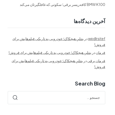
BMW K100 کافه‌ریسر برقی؛ سکوتی که غافلگیرتان می‌کند
آخرین دیدگاه‌ها
wpdlrsitef
در
بنتلیِ هیچکاک؛ خودرویی به تاریکی فیلم‌هایش برای
فروش!
فرمان
در
بنتلیِ هیچکاک؛ خودرویی به تاریکی فیلم‌هایش برای فروش!
فرمان برقی
در
بنتلیِ هیچکاک؛ خودرویی به تاریکی فیلم‌هایش برای
فروش!
Search Blog