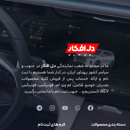
ما در مجموعه شعب نمایندگی
دل افکار
در جنوب و
سراسر کشور پهناور ایران، در کنار شما هستیم با ثبت
نام و ارائه خدمات پس از فروش کلیه محصولات
مدیران خودرو شامل، ام وی ام، فونیکس، فونیکس
NEV، اکستریم و… جهت ثبت نام با ما تماس بگیرید.
دسته بندی محصولات
فرم های ثبت نام