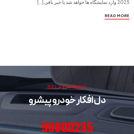
2025 وارد نمایشگاه ها خواهد شد یا خیر باقی […]
READ MORE
DELAFKARCO
دل افکار خودرو پیشرو
90000235