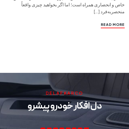
خاص و انحصاری همراه است؛ اما اگر بخواهید چیزی واقعاً
منحصر‌به‌فرد […]
READ MORE
DELAFKARCO
دل افکار خودرو پیشرو