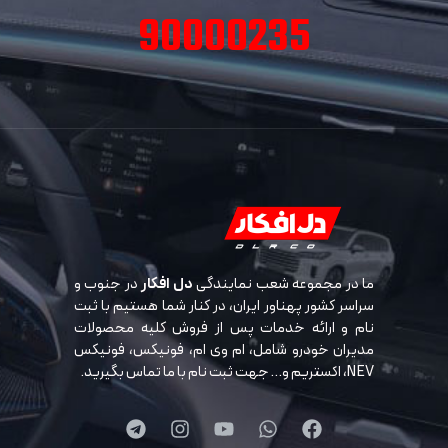
90000235
ما در مجموعه شعب نمایندگی
دل افکار
در جنوب و
سراسر کشور پهناور ایران، در کنار شما هستیم با ثبت
نام و ارائه خدمات پس از فروش کلیه محصولات
مدیران خودرو شامل، ام وی ام، فونیکس، فونیکس
NEV، اکستریم و… جهت ثبت نام با ما تماس بگیرید.