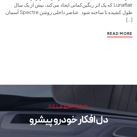
Lunaflair که یک اثر رنگین‌کمانی ایجاد می‌کند، بیش از یک سال
طول کشیده تا ساخته شود. عناصر داخلی روشن Spectre آسمان
[…]
READ MORE
DELAFKARCO
دل افکار خودرو پیشرو