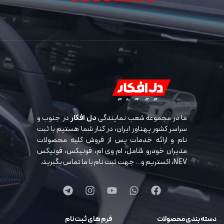
ما در مجموعه شعب نمایندگی
دل افکار
در جنوب و
سراسر کشور پهناور ایران، در کنار شما هستیم با ثبت
نام و ارائه خدمات پس از فروش کلیه محصولات
مدیران خودرو شامل، ام وی ام، فونیکس، فونیکس
NEV، اکستریم و… جهت ثبت نام با ما تماس بگیرید.
دسته بندی محصولات
فرم های ثبت نام