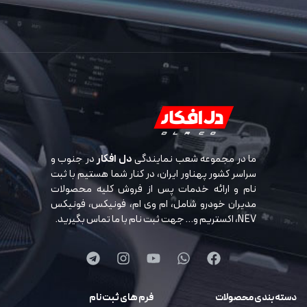
ما در مجموعه شعب نمایندگی
دل افکار
در جنوب و
سراسر کشور پهناور ایران، در کنار شما هستیم با ثبت
نام و ارائه خدمات پس از فروش کلیه محصولات
مدیران خودرو شامل، ام وی ام، فونیکس، فونیکس
NEV، اکستریم و… جهت ثبت نام با ما تماس بگیرید.
دسته بندی محصولات
فرم های ثبت نام