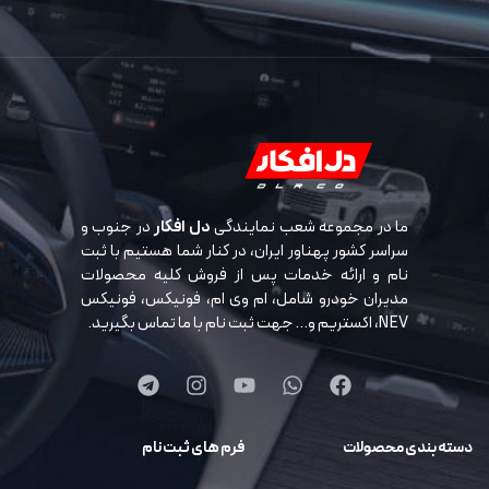
ما در مجموعه شعب نمایندگی
دل افکار
در جنوب و
سراسر کشور پهناور ایران، در کنار شما هستیم با ثبت
نام و ارائه خدمات پس از فروش کلیه محصولات
مدیران خودرو شامل، ام وی ام، فونیکس، فونیکس
NEV، اکستریم و… جهت ثبت نام با ما تماس بگیرید.
دسته بندی محصولات
فرم های ثبت نام