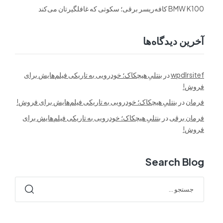
BMW K100 کافه‌ریسر برقی؛ سکوتی که غافلگیرتان می‌کند
آخرین دیدگاه‌ها
wpdlrsitef
در
بنتلیِ هیچکاک؛ خودرویی به تاریکی فیلم‌هایش برای
فروش!
فرمان
در
بنتلیِ هیچکاک؛ خودرویی به تاریکی فیلم‌هایش برای فروش!
فرمان برقی
در
بنتلیِ هیچکاک؛ خودرویی به تاریکی فیلم‌هایش برای
فروش!
Search Blog