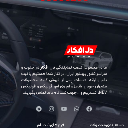
ما در مجموعه شعب نمایندگی
دل افکار
در جنوب و
سراسر کشور پهناور ایران، در کنار شما هستیم با ثبت
نام و ارائه خدمات پس از فروش کلیه محصولات
مدیران خودرو شامل، ام وی ام، فونیکس، فونیکس
NEV، اکستریم و… جهت ثبت نام با ما تماس بگیرید.
دسته بندی محصولات
فرم های ثبت نام