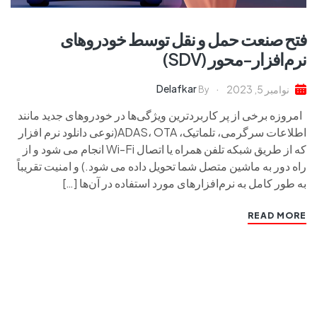
فتح صنعت حمل و نقل توسط خودروهای
نرم‌افزار-محور (SDV)
Delafkar
نوامبر 5, 2023
By
امروزه برخی از پر کاربردترین ویژگی‌ها در خودروهای جدید مانند
اطلاعات سرگرمی، تلماتیک، ADAS، OTA(نوعی دانلود نرم افزار
که از طریق شبکه تلفن همراه یا اتصال Wi-Fi انجام می شود و از
راه دور به ماشین متصل شما تحویل داده می شود.) و امنیت تقریباً
به طور کامل به نرم‌افزارهای مورد استفاده در آن‌ها […]
READ MORE