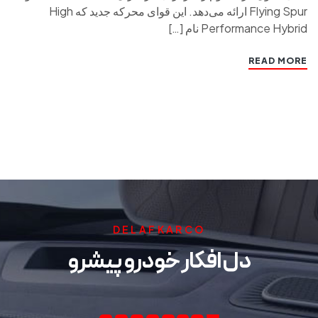
Flying Spur ارائه می‌دهد. این قوای محرکه جدید که High
Performance Hybrid نام […]
READ MORE
DELAFKARCO
دل افکار خودرو پیشرو