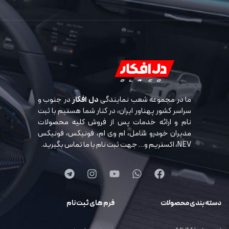
ما در مجموعه شعب نمایندگی
دل افکار
در جنوب و
سراسر کشور پهناور ایران، در کنار شما هستیم با ثبت
نام و ارائه خدمات پس از فروش کلیه محصولات
مدیران خودرو شامل، ام وی ام، فونیکس، فونیکس
NEV، اکستریم و… جهت ثبت نام با ما تماس بگیرید.
دسته بندی محصولات
فرم های ثبت نام