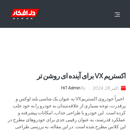
اکستریم VX برای آینده ای روشن تر
HiT Admin
اکتبر 28, 2024
By
اخیراً خودروی اکستریمVX به عنوان یک شاسی بلند لوکس و
پرقدرت، توجه بسیاری از علاقه‌مندان به خودرو را به خود جلب
کرده است. این خودرو با طراحی جذاب، امکانات پیشرفته و
عملکرد قدرتمند، به عنوان رقیبی جدی برای خودروهای مطرح در
این کلاس مطرح شده است. در این مقاله، به بررسی طراحی