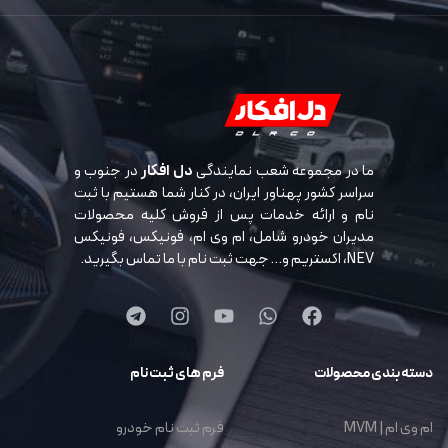
ما در مجموعه شعب نمایندگی
دل افکار
در جنوب و
سراسر کشور پهناور ایران، در کنار شما هستیم با ثبت
نام و ارائه خدمات پس از فروش کلیه محصولات
مدیران خودرو شامل، ام وی ام، فونیکس، فونیکس
NEV، اکستریم و… جهت ثبت نام با ما تماس بگیرید.
دسته بندی محصولات
فرم های ثبت نام
ام وی ام | MVM
فرم ثبت نام خودرو