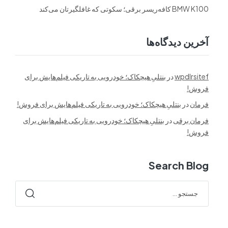
BMW K100 کافه‌ریسر برقی؛ سکوتی که غافلگیرتان می‌کند
آخرین دیدگاه‌ها
wpdlrsitef
در
بنتلیِ هیچکاک؛ خودرویی به تاریکی فیلم‌هایش برای
فروش!
فرمان
در
بنتلیِ هیچکاک؛ خودرویی به تاریکی فیلم‌هایش برای فروش!
فرمان برقی
در
بنتلیِ هیچکاک؛ خودرویی به تاریکی فیلم‌هایش برای
فروش!
Search Blog