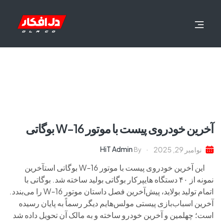
آخرین خودروی پیست با موتور W-16 بوگاتی
HiT Admin
نوامبر 29, 2025
By
این آخرین خودروی پیست با موتور W-16 بوگاتی استآخرین
نمونه از ۴۰ دستگاه هایپرکار بوگاتی بولید ساخته شد. بوگاتی با
اتمام تولید بولاید، پیش‌آخرین فصل داستان موتور W-16 را می‌بندد.
آخرین اسباب‌بازی پیستی مولس‌هایم دیگر رسماً به پایان رسیده
است؛ چهلمین و آخرین خودرو ساخته و به مالک آن تحویل داده شد