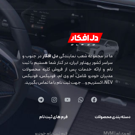
ما در مجموعه شعب نمایندگی
دل افکار
در جنوب و
سراسر کشور پهناور ایران، در کنار شما هستیم با ثبت
نام و ارائه خدمات پس از فروش کلیه محصولات
مدیران خودرو شامل، ام وی ام، فونیکس، فونیکس
NEV، اکستریم و… جهت ثبت نام با ما تماس بگیرید.
دسته بندی محصولات
فرم های ثبت نام
ام وی ام | MVM
فرم ثبت نام خودرو