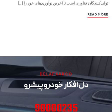
تولیدکنندگان فناوری است تا آخرین نوآوری‌های خود را […]
READ MORE
DELAFKARCO
دل افکار خودرو پیشرو
90000235