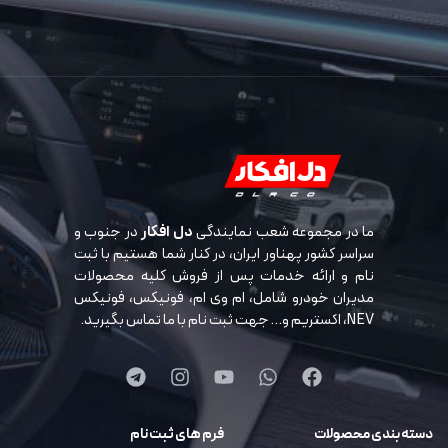
ما در مجموعه شعب نمایندگی
دل افکار
در جنوب و
سراسر کشور پهناور ایران، در کنار شما هستیم با ثبت
نام و ارائه خدمات پس از فروش کلیه محصولات
مدیران خودرو شامل، ام وی ام، فونیکس، فونیکس
NEV، اکستریم و… جهت ثبت نام با ما تماس بگیرید.
دسته بندی محصولات
فرم های ثبت نام