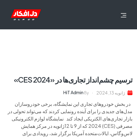
ترسیم چشم‌انداز تجاری‌ها در «CES 2024»
HiT Admin
ژانویه 13, 2024
By
در بخش خودروهای تجاری این نمایشگاه، برخی خودروسازان
مدل‌های جدیدی را برای آینده رونمایی کردند که می‌تواند تحولی در
بازار تجاری‌های الکتریکی ایجاد کند نمایشگاه لوازم الکترونیکی
مصرفی (CES) 2024 که از 9 تا 12ژانویه در مرکز همایش
لاس‌وگاس، ایالات‌متحده آمریکا برگزار شد، رویدادی برای