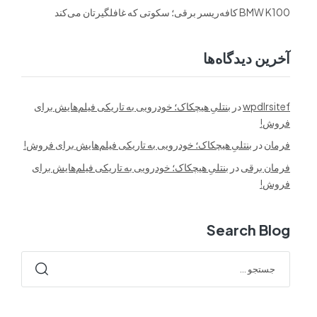
BMW K100 کافه‌ریسر برقی؛ سکوتی که غافلگیرتان می‌کند
آخرین دیدگاه‌ها
wpdlrsitef
در
بنتلیِ هیچکاک؛ خودرویی به تاریکی فیلم‌هایش برای
فروش!
فرمان
در
بنتلیِ هیچکاک؛ خودرویی به تاریکی فیلم‌هایش برای فروش!
فرمان برقی
در
بنتلیِ هیچکاک؛ خودرویی به تاریکی فیلم‌هایش برای
فروش!
Search Blog