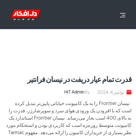
قدرت تمام عیار دریفت در نیسان فرانتیر
HiT Admin
نوامبر 4, 2024
By
نیسان Frontier را به یک کامیونت خیابانی پایین‌تر تبدیل کرده
است که با افزودن یک ورودی هوای سرد و سوپرشارژر، قدرت را
به بالای 400 اسب بخار می‌رساند. نیسان Frontier استاندارد یک
کامیونت متوسط روزمره است که کاربردی بودن و استحکام مورد
نظر بسیاری از خریداران کامیون را ارائه می‌دهد. مفهوم Tarmac