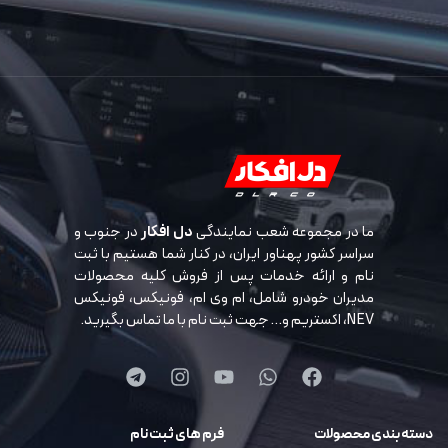
ما در مجموعه شعب نمایندگی
دل افکار
در جنوب و
سراسر کشور پهناور ایران، در کنار شما هستیم با ثبت
نام و ارائه خدمات پس از فروش کلیه محصولات
مدیران خودرو شامل، ام وی ام، فونیکس، فونیکس
NEV، اکستریم و… جهت ثبت نام با ما تماس بگیرید.
دسته بندی محصولات
فرم های ثبت نام