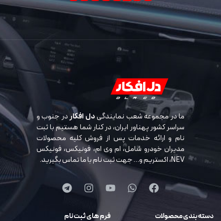
ما در مجموعه شعب نمایندگی
دل افکار
در جنوب و
سراسر کشور پهناور ایران، در کنار شما هستیم با ثبت
نام و ارائه خدمات پس از فروش کلیه محصولات
مدیران خودرو شامل، ام وی ام، فونیکس، فونیکس
NEV، اکستریم و… جهت ثبت نام با ما تماس بگیرید.
دسته بندی محصولات
فرم های ثبت نام