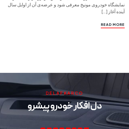
نمایشگاه خودروی مونیخ معرفی شود و عرضه‌ی آن از اوایل سال
آینده آغاز […]
READ MORE
DELAFKARCO
دل افکار خودرو پیشرو