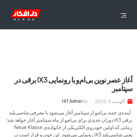
آغاز عصر نوین بی‌ام‌و با رونمایی IX3 برقی در
سپتامبر
HiT Admin
آگوست 5, 2025
By
آینده‌ی جدید بی‌ام‌و از سپتامبر آغاز می‌شود با معرفی شاسی‌بلند
برقی iX3 دوران جدیدی برای بی‌ام‌و از ماه سپتامبر آغاز خواهد شد؛
زمانی که اولین خودروی الکتریکی از خانواده‌ی Neue Klasse
یعنی شاسی‌بلند iX3 رونمایی می‌شود. این خودرو قرار است در