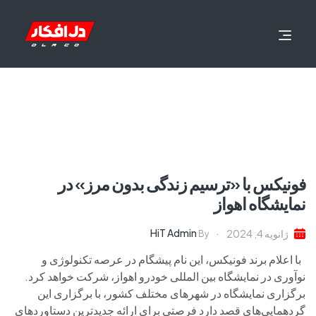
فونیکس با «ترسیم زندگی بدون مرز» در
نمایشگاه اهواز
HiT Admin
ژانویه 4, 2024
By
با اعلام برند فونیکس، این نام پیشگام در عرصه تکنولوژی و
نوآوری در نمایشگاه بین المللی خودرو اهواز، شرکت خواهد کرد.
برگزاری نمایشگاه در شهرهای مختلف کشور، با برگزاری این
گردهمایی‌های قصد دارد فرصتی برای ارائه جدیدترین دستاوردهای