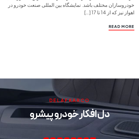
خودروسازان مختلف باشد. نمایشگاه بین المللی صنعت خودرو در
اهواز نیز که از 14 تا 17 […]
READ MORE
DELAFKARCO
دل افکار خودرو پیشرو