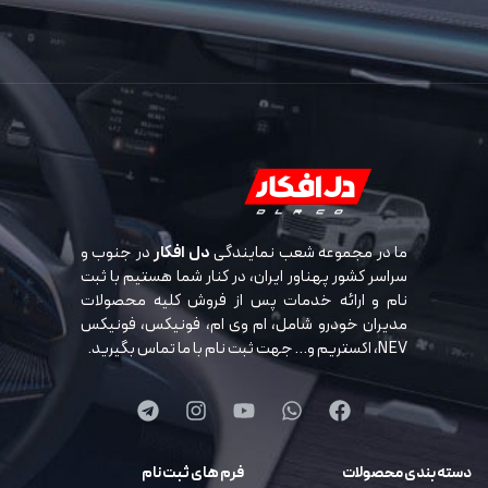
ما در مجموعه شعب نمایندگی
دل افکار
در جنوب و
سراسر کشور پهناور ایران، در کنار شما هستیم با ثبت
نام و ارائه خدمات پس از فروش کلیه محصولات
مدیران خودرو شامل، ام وی ام، فونیکس، فونیکس
NEV، اکستریم و… جهت ثبت نام با ما تماس بگیرید.
دسته بندی محصولات
فرم های ثبت نام