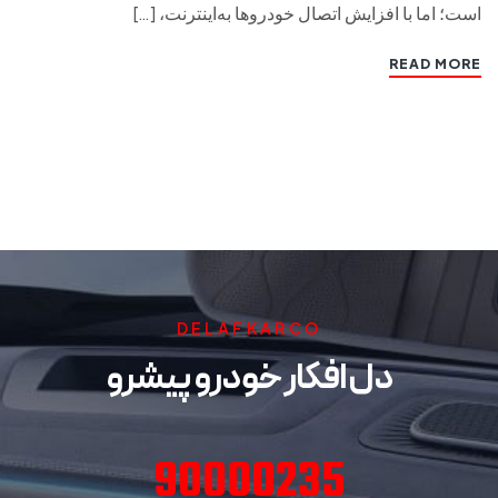
است؛ اما با افزایش اتصال خودروها به‌اینترنت، […]
READ MORE
DELAFKARCO
دل افکار خودرو پیشرو
90000235