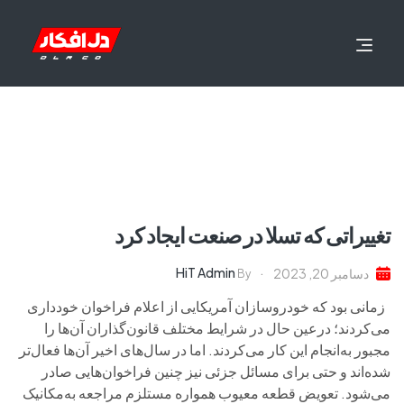
تغییراتی که تسلا در صنعت ایجاد کرد
HiT Admin
دسامبر 20, 2023
By
زمانی بود که خودروسازان آمریکایی از اعلام فراخوان خودداری
می‌کردند؛ درعین حال در شرایط مختلف قانون‌گذاران آن‌ها را
مجبور به‌انجام این کار می‌کردند. اما در سال‌های اخیر آن‌ها فعال‌تر
شده‌اند و حتی برای مسائل جزئی نیز چنین فراخوان‌هایی صادر
می‌شود. تعویض قطعه معیوب همواره مستلزم مراجعه به‌مکانیک