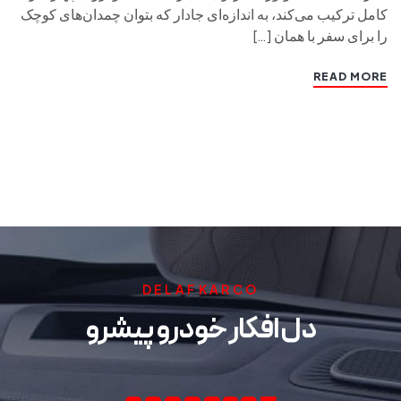
کامل ترکیب می‌کند، به اندازه‌ای جادار که بتوان چمدان‌های کوچک
را برای سفر با همان […]
READ MORE
DELAFKARCO
دل افکار خودرو پیشرو