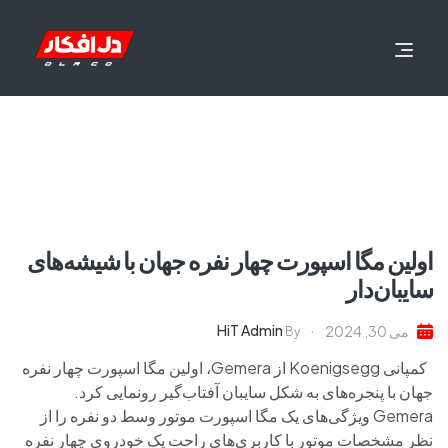
اولین مگا اسپورت چهار نفره جهان با شیشه‌های
سایبان‌دار
HiT Admin
می 30, 2024
By
کمپانی Koenigsegg از Gemera، اولین مگا اسپورت چهار نفره
جهان با پنجره‌های به شکل سایبان آفتاب‌گیر رونمایی کرد.
Gemera ویژگی‌های یک مگا اسپورت موتور وسط دو نفره را از
نظر مشخصات موتور با کاربری‌های راحت یک خودروی چهار نفره