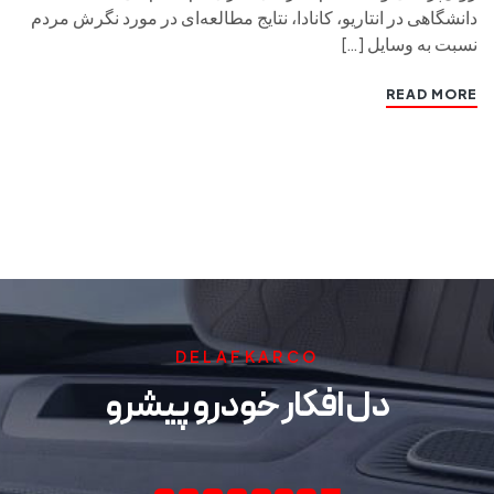
دانشگاهی در انتاریو، کانادا، نتایج مطالعه‌ای در مورد نگرش مردم
نسبت به وسایل […]
READ MORE
DELAFKARCO
دل افکار خودرو پیشرو