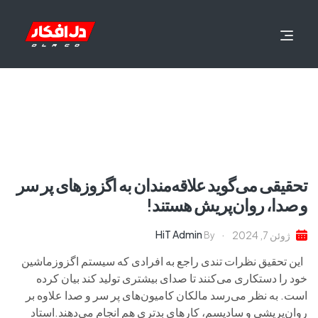
تحقیقی می‌گوید علاقه‌مندان به اگزوزهای پر سر
و صدا، روان‌پریش هستند!
HiT Admin
ژوئن 7, 2024
By
این تحقیق نظرات تندی راجع به افرادی که سیستم اگزوزماشین
خود را دستکاری می‌کنند تا صدای بیشتری تولید کند بیان کرده
است. به نظر می‌رسد مالکان کامیون‌های پر سر و صدا علاوه بر
روان‌پریشی و سادیسم، کارهای بدتری هم انجام می‌دهند.استاد