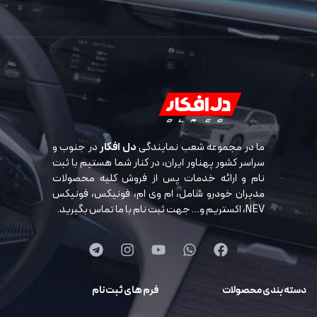
ما در مجموعه شعب نمایندگی
دل افکار
در جنوب و
سراسر کشور پهناور ایران، در کنار شما هستیم با ثبت
نام و ارائه خدمات پس از فروش کلیه محصولات
مدیران خودرو شامل، ام وی ام، فونیکس، فونیکس
NEV، اکستریم و… جهت ثبت نام با ما تماس بگیرید.
دسته بندی محصولات
فرم های ثبت نام