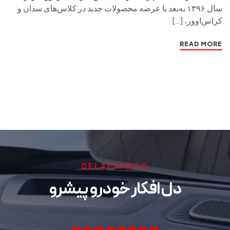
سال ۱۳۹۶ به‌بعد با عرضه محصولات جدید در کلاس‌های سدان و
کراس‌اوور، […]
READ MORE
DELAFKARCO
دل افکار خودرو پیشرو