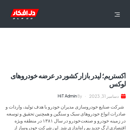
اکستریم؛ لیدر بازار کشور در عرضه خودروهای
لوکس
HiT Admin
دسامبر 31, 2023
By
شرکت صنایع خودروسازی مدیران خودرو با هدف تولید، واردات و
صادرات انواع خودروهای سبک و سنگین و همچنین تحقیق و توسعه
در زمینه خودرو و صنعت‌خودرو در سال ۱۳۸۱ در منطقه ویژه
اقتصادی ارگ جدید بم راه‌اندازی شد. این شرکت خودروساز از