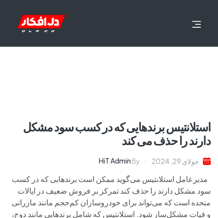
استلانتیس برندهایی که در کسب سود مشکل
دارند را حذف می کند
HiT Admin
جولای 29, 2024
By
مدیرعامل استلانتیس می‌گوید ممکن است برندهایی که در کسب
سود مشکل دارند را حذف کند تمرکز بر فروش ضعیف در ایالات
متحده است که می‌تواند برای خودروسازان کم‌حجم مانند مازراتی
و فیات مشکل‌ساز شود. استلانتیس که شامل برندهایی مانند دوج،