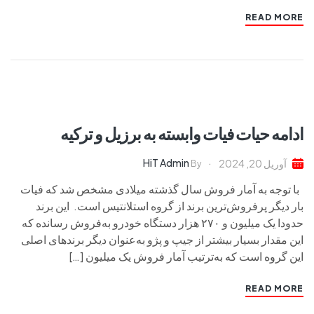
READ MORE
ادامه حیات فیات وابسته به برزیل و ترکیه
HiT Admin
آوریل 20, 2024
By
با توجه به آمار فروش سال گذشته میلادی مشخص شد که فیات
بار دیگر پرفروش‌ترین برند از گروه استلانتیس است. این برند
حدودا یک میلیون و ۲۷۰ هزار دستگاه خودرو به‌فروش رسانده‌ که
این مقدار بسیار بیشتر از جیپ و پژو به‌عنوان دیگر برندهای اصلی
این گروه است که به‌ترتیب آمار فروش یک میلیون […]
READ MORE