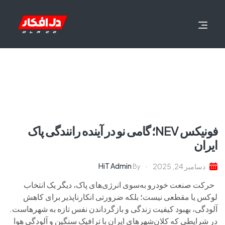
فونیکس NEV؛ گامی نو در آینده رانندگی پاک
ایران
HiT Admin
دسامبر 24, 2025
By
حرکت صنعت خودرو به‌سوی انرژی‌های پاک، دیگر یک انتخاب
لوکس یا مقطعی نیست؛ بلکه ضرورتی انکارناپذیر برای کاهش
آلودگی، بهبود کیفیت زندگی و بازگرداندن نفس تازه به شهرهاست.
در شرایطی که کلان‌شهرهای ایران با ترافیک سنگین و آلودگی هوا