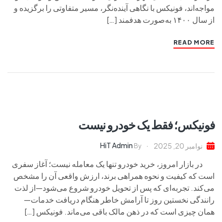
مواجه‌اند، فونیکس با نگاهی آینده‌نگر، مسیر متفاوتی را برگزیده و
از سال ۱۴۰۰ به‌صورت هدفمند […]
READ MORE
فونیکس؛ فقط یک خودرو نیست
HiT Admin
نوامبر 20, 2025
By
در بازار امروز، خرید خودرو تنها یک معامله نیست؛ آغاز سفری
است که کیفیت و نحوه همراهی برند، ارزش واقعی آن را مشخص
می‌کند. تجربه‌ای که پس از تحویل خودرو شروع می‌شود—از لذت
رانندگی نخستین روز تا آرامش خاطر هنگام دریافت خدمات—
همان چیزی است که در ذهن مالک باقی می‌ماند. فونیکس […]