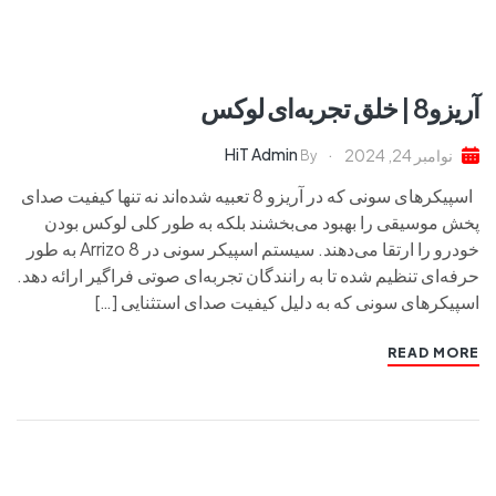
آریزو8 | خلق تجربه‌ای لوکس
HiT Admin
نوامبر 24, 2024
By
اسپیکرهای سونی که در آریزو 8 تعبیه شده‌اند نه تنها کیفیت صدای
پخش موسیقی را بهبود می‌بخشند بلکه به طور کلی لوکس بودن
خودرو را ارتقا می‌دهند. سیستم اسپیکر سونی در Arrizo 8 به طور
حرفه‌ای تنظیم شده تا به رانندگان تجربه‌ای صوتی فراگیر ارائه دهد.
اسپیکرهای سونی که به دلیل کیفیت صدای استثنایی […]
READ MORE