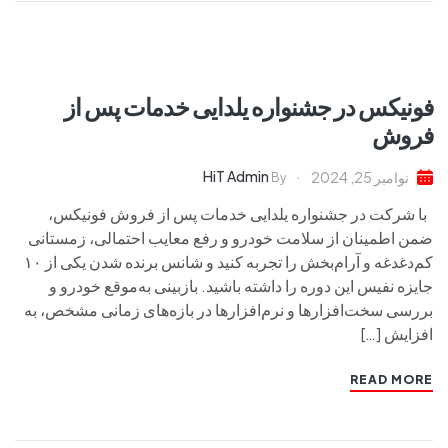
فونیکس در جشنواره یلدایی خدمات پس از
فروش
HiT Admin
نوامبر 25, 2024
By
با شرکت در جشنواره یلدایی خدمات پس از فروش فونیکس،
ضمن اطمینان از سلامت خودرو و رفع معایب احتمالی، زمستانی
کم‌دغدغه و آرام‌بخش را تجربه کنید و شانس برنده شدن یکی از ۱۰
جایزه نفیس این دوره را داشته باشید. بازبینی به‌موقع خودرو و
بررسی سخت‌افزارها و نرم‌افزارها در بازه‌های زمانی مشخص، به
افزایش […]
READ MORE