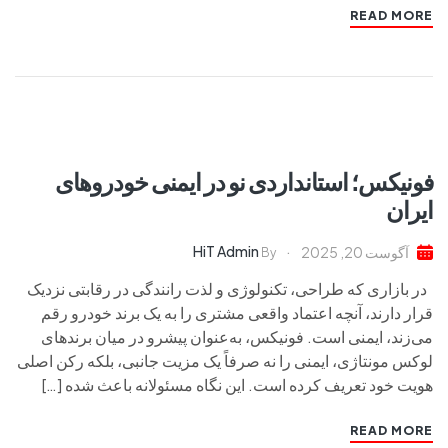
READ MORE
فونیکس؛ استانداردی نو در ایمنی خودروهای
ایران
HiT Admin
آگوست 20, 2025
By
در بازاری که طراحی، تکنولوژی و لذت رانندگی در رقابتی نزدیک
قرار دارند، آنچه اعتماد واقعی مشتری را به یک برند خودرو رقم
می‌زند، ایمنی است. فونیکس، به‌عنوان پیشرو در میان برندهای
لوکس مونتاژی، ایمنی را نه صرفاً یک مزیت جانبی، بلکه رکن اصلی
هویت خود تعریف کرده است. این نگاه مسئولانه باعث شده […]
READ MORE