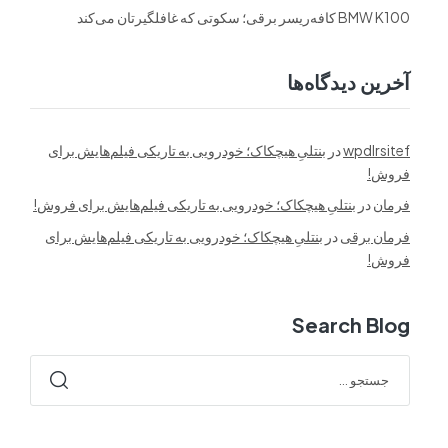
BMW K100 کافه‌ریسر برقی؛ سکوتی که غافلگیرتان می‌کند
آخرین دیدگاه‌ها
wpdlrsitef
در
بنتلیِ هیچکاک؛ خودرویی به تاریکی فیلم‌هایش برای
فروش!
فرمان
در
بنتلیِ هیچکاک؛ خودرویی به تاریکی فیلم‌هایش برای فروش!
فرمان برقی
در
بنتلیِ هیچکاک؛ خودرویی به تاریکی فیلم‌هایش برای
فروش!
Search Blog