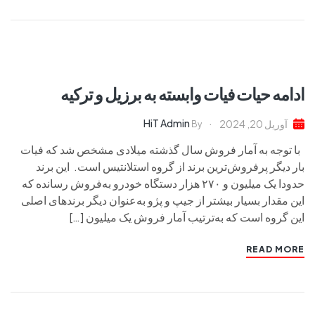
ادامه حیات فیات وابسته به برزیل و ترکیه
HiT Admin
آوریل 20, 2024
By
با توجه به آمار فروش سال گذشته میلادی مشخص شد که فیات
بار دیگر پرفروش‌ترین برند از گروه استلانتیس است. این برند
حدودا یک میلیون و ۲۷۰ هزار دستگاه خودرو به‌فروش رسانده‌ که
این مقدار بسیار بیشتر از جیپ و پژو به‌عنوان دیگر برندهای اصلی
این گروه است که به‌ترتیب آمار فروش یک میلیون […]
READ MORE