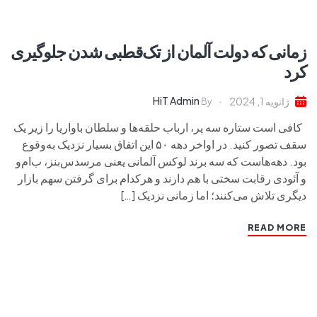
زمانی که دولت آلمان از تک‌قطبی شدن جلوگیری
کرد
HiT Admin
ژانویه 1, 2024
By
کافی است ستاره سه پر، ارباب حلقه‌ها و سلطان باواریا را زیر یک
سقف تصور کنید. در اواخر دهه ۵۰ این اتفاق بسیار نزدیک به‌وقوع
بود. دهه‌هاست که سه برند لوکس آلمانی یعنی مرسدس‌بنز، ب‌ام‌و
و آئودی رقابت سختی با هم دارند و هرکدام برای گرفتن سهم بازار
دیگری تلاش می‌کنند؛ اما زمانی نزدیک […]
READ MORE