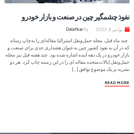
نفوذ چشمگیر چین در صنعت و بازار خودرو
Delafkar
نوامبر 8, 2023
By
چند ماه قبل، مجله حمل‌ونقل استرالیا مقاله‌ای را به‌چاپ رساند
که در آن به نفوذ کشور چین به‌عنوان هشداری جدی برای صنعت و
بازار خودرو در یک دهه آینده اشاره شده بود. چند هفته قبل نیز مجله
حمل‌ونقل ایالات‌متحده مقاله‌ ای را در این زمینه چاپ کرد. هر دو
نشریه بر یک موضوع توافق […]
READ MORE