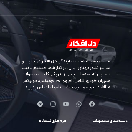
ما در مجموعه شعب نمایندگی
دل افکار
در جنوب و
سراسر کشور پهناور ایران، در کنار شما هستیم با ثبت
نام و ارائه خدمات پس از فروش کلیه محصولات
مدیران خودرو شامل، ام وی ام، فونیکس، فونیکس
NEV، اکستریم و… جهت ثبت نام با ما تماس بگیرید.
دسته بندی محصولات
فرم های ثبت نام