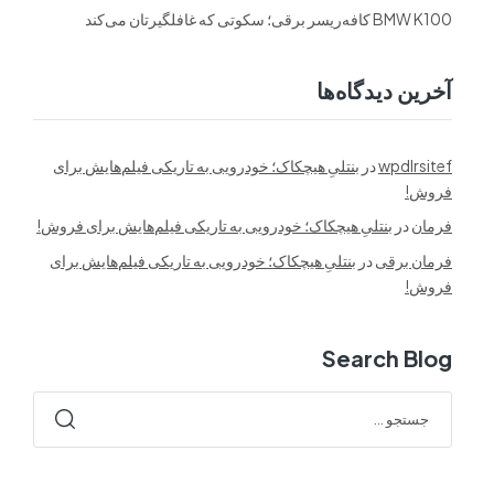
BMW K100 کافه‌ریسر برقی؛ سکوتی که غافلگیرتان می‌کند
آخرین دیدگاه‌ها
wpdlrsitef
در
بنتلیِ هیچکاک؛ خودرویی به تاریکی فیلم‌هایش برای
فروش!
فرمان
در
بنتلیِ هیچکاک؛ خودرویی به تاریکی فیلم‌هایش برای فروش!
فرمان برقی
در
بنتلیِ هیچکاک؛ خودرویی به تاریکی فیلم‌هایش برای
فروش!
Search Blog